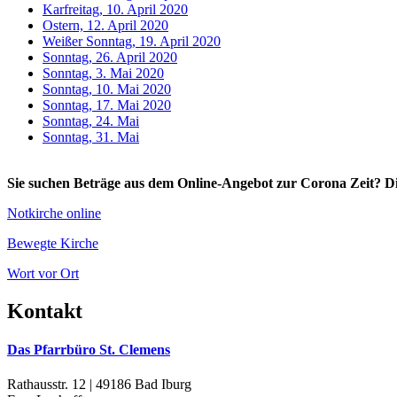
Karfreitag, 10. April 2020
Ostern, 12. April 2020
Weißer Sonntag, 19. April 2020
Sonntag, 26. April 2020
Sonntag, 3. Mai 2020
Sonntag, 10. Mai 2020
Sonntag, 17. Mai 2020
Sonntag, 24. Mai
Sonntag, 31. Mai
Sie suchen Beträge aus dem Online-Angebot zur Corona Zeit? Die
Notkirche online
Bewegte Kirche
Wort vor Ort
Kontakt
Das Pfarrbüro St. Clemens
Rathausstr. 12 | 49186 Bad Iburg