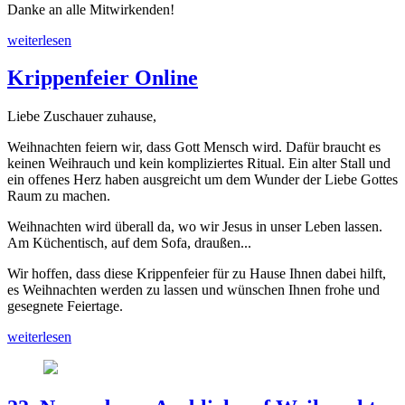
Danke an alle Mitwirkenden!
weiterlesen
Krippenfeier Online
Liebe Zuschauer zuhause,
Weihnachten feiern wir, dass Gott Mensch wird. Dafür braucht es
keinen Weihrauch und kein kompliziertes Ritual. Ein alter Stall und
ein offenes Herz haben ausgreicht um dem Wunder der Liebe Gottes
Raum zu machen.
Weihnachten wird überall da, wo wir Jesus in unser Leben lassen.
Am Küchentisch, auf dem Sofa, draußen...
Wir hoffen, dass diese Krippenfeier für zu Hause Ihnen dabei hilft,
es Weihnachten werden zu lassen und wünschen Ihnen frohe und
gesegnete Feiertage.
weiterlesen