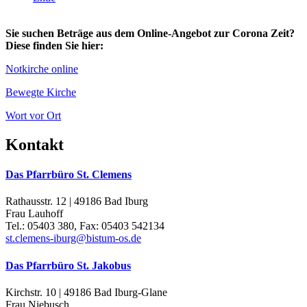
Sie suchen Beträge aus dem Online-Angebot zur Corona Zeit?
Diese finden Sie hier:
Notkirche online
Bewegte Kirche
Wort vor Ort
Kontakt
Das Pfarrbüro St. Clemens
Rathausstr. 12 | 49186 Bad Iburg
Frau Lauhoff
Tel.: 05403 380, Fax: 05403 542134
st.clemens-iburg@bistum-os.de
Das Pfarrbüro St. Jakobus
Kirchstr. 10 | 49186 Bad Iburg-Glane
Frau Niebusch