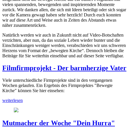
vielen spannenden, bewegenden und inspirierenden Momente
zurück. Wir danken allen, die sich mit Ideen beteiligt oder sich sogar
vor die Kamera gewagt haben sehr herzlich! Durch euch konnten
wir auf diese Art und Weise auch in Zeiten des Abstands etwas
näher zusammenrücken.
Natürlich werden wir auch in Zukunft nicht auf Video-Botschaften
verzichten, aber nun, da das soziale Leben wieder bunter und die
Einschränkungen weniger werden, verabschieden wir uns schweren
Herzens vom Format der „bewegten Kirche“. Dennoch bleiben die
Beiträge für Sie weiterhin einsehbar und auf dieser Seite verfügbar.
Filmfirmprojekt - Der barmherzige Vater
Viele unterschiedliche Firmprojekte sind in den vergangenen
Wochen gelaufen. Ein Ergebnis des Firmprojektes "Bewegte
Kirche" können Sie hier einsehen:
weiterlesen
Mutmacher der Woche "Dein Hurra"