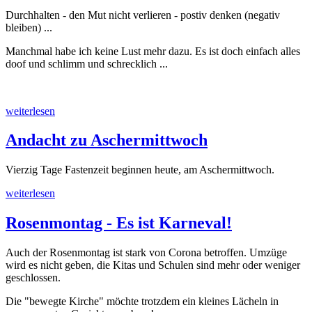
Durchhalten - den Mut nicht verlieren - postiv denken (negativ
bleiben) ...
Manchmal habe ich keine Lust mehr dazu. Es ist doch einfach alles
doof und schlimm und schrecklich ...
weiterlesen
Andacht zu Aschermittwoch
Vierzig Tage Fastenzeit beginnen heute, am Aschermittwoch.
weiterlesen
Rosenmontag - Es ist Karneval!
Auch der Rosenmontag ist stark von Corona betroffen. Umzüge
wird es nicht geben, die Kitas und Schulen sind mehr oder weniger
geschlossen.
Die "bewegte Kirche" möchte trotzdem ein kleines Lächeln in