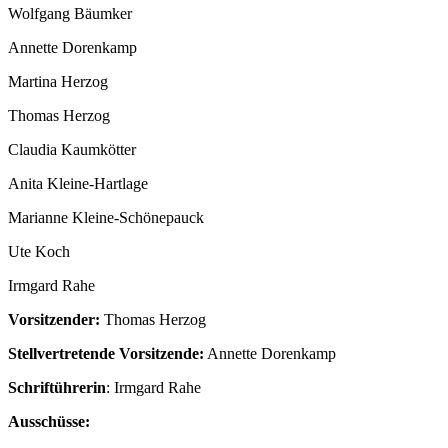
Wolfgang Bäumker
Annette Dorenkamp
Martina Herzog
Thomas Herzog
Claudia Kaumkötter
Anita Kleine-Hartlage
Marianne Kleine-Schönepauck
Ute Koch
Irmgard Rahe
Vorsitzender:
Thomas Herzog
Stellvertretende Vorsitzende:
Annette Dorenkamp
Schriftührerin
: Irmgard Rahe
Ausschüsse: