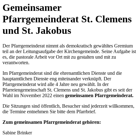
Gemeinsamer
Pfarrgemeinderat St. Clemens
und St. Jakobus
Der Pfarrgemeinderat nimmt als demokratisch gewähltes Gremium
teil an der Leitungsaufgabe der Kirchengemeinde. Seine Aufgabe ist
es, die pastorale Arbeit vor Ort mit zu gestalten und mit zu
verantworten.
Im Pfarrgemeinderat sind die ehrenamtlichen Dienste und die
hauptamtlichen Dienste eng miteinander verknüpft. Der
Pfarrgemeinderat wird alle 4 Jahre neu gewählt. In der
Pfarreiengemeinschaft St. Clemens und St. Jakobus gibt es seit der
Wahl im November 2022 einen
gemeinsamen Pfarrgemeinderat.
Die Sitzungen sind öffentlich, Besucher sind jederzeit willkommen,
die Termine entnehmen Sie bitte dem Pfarrbrief.
Zum gemeinsamen Pfarrgemeinderat gehören:
Sabine Brinker