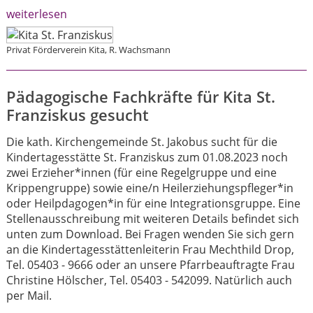
weiterlesen
Privat Förderverein Kita, R. Wachsmann
Pädagogische Fachkräfte für Kita St.
Franziskus gesucht
Die kath. Kirchengemeinde St. Jakobus sucht für die
Kindertagesstätte St. Franziskus zum 01.08.2023 noch
zwei Erzieher*innen (für eine Regelgruppe und eine
Krippengruppe) sowie eine/n Heilerziehungspfleger*in
oder Heilpdagogen*in für eine Integrationsgruppe. Eine
Stellenausschreibung mit weiteren Details befindet sich
unten zum Download. Bei Fragen wenden Sie sich gern
an die Kindertagesstättenleiterin Frau Mechthild Drop,
Tel. 05403 - 9666 oder an unsere Pfarrbeauftragte Frau
Christine Hölscher, Tel. 05403 - 542099. Natürlich auch
per Mail.