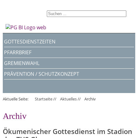
GOTTESDIENSTZEITEN
PFARRBRIEF
GREMIENWAHL
PRÄVENTION / SCHUTZKONZEPT
Aktuelle Seite:
Startseite
//
Aktuelles
//
Archiv
Archiv
Ökumenischer Gottesdienst im Stadion