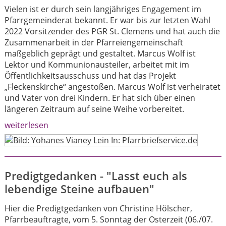
Vielen ist er durch sein langjähriges Engagement im
Pfarrgemeinderat bekannt. Er war bis zur letzten Wahl
2022 Vorsitzender des PGR St. Clemens und hat auch die
Zusammenarbeit in der Pfarreiengemeinschaft
maßgeblich geprägt und gestaltet. Marcus Wolf ist
Lektor und Kommunionausteiler, arbeitet mit im
Öffentlichkeitsausschuss und hat das Projekt
„Fleckenskirche“ angestoßen. Marcus Wolf ist verheiratet
und Vater von drei Kindern. Er hat sich über einen
längeren Zeitraum auf seine Weihe vorbereitet.
weiterlesen
Predigtgedanken - "Lasst euch als
lebendige Steine aufbauen"
Hier die Predigtgedanken von Christine Hölscher,
Pfarrbeauftragte, vom 5. Sonntag der Osterzeit (06./07.