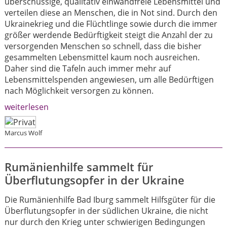
überschüssige, qualitativ einwandfreie Lebensmittel und
verteilen diese an Menschen, die in Not sind. Durch den
Ukrainekrieg und die Flüchtlinge sowie durch die immer
größer werdende Bedürftigkeit steigt die Anzahl der zu
versorgenden Menschen so schnell, dass die bisher
gesammelten Lebensmittel kaum noch ausreichen.
Daher sind die Tafeln auch immer mehr auf
Lebensmittelspenden angewiesen, um alle Bedürftigen
nach Möglichkeit versorgen zu können.
weiterlesen
Marcus Wolf
Rumänienhilfe sammelt für
Überflutungsopfer in der Ukraine
Die Rumänienhilfe Bad Iburg sammelt Hilfsgüter für die
Überflutungsopfer in der südlichen Ukraine, die nicht
nur durch den Krieg unter schwierigen Bedingungen