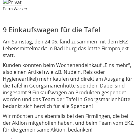
Petra Wacker
9 Einkaufswagen für die Tafel
Am Samstag, den 24.06. fand zusammen mit dem EKZ
Lebensmittelmarkt in Bad Iburg das letzte Firmprojekt
statt.
Kunden konnten beim Wochenendeinkauf „Eins mehr“,
also einen Artikel (wie z.B. Nudeln, Reis oder
Hygieneartikel) mehr kaufen und direkt am Ausgang für
die Tafel in Georgsmarienhütte spenden. Dabei sind
insgesamt 9 Einkaufswagen an Produkten gespendet
worden und das Team der Tafel in Georgsmarienhütte
bedankt sich herzlich für alle Spenden!
Wir möchten uns ebenfalls bei den Firmlingen, die bei
der Aktion mitgeholfen haben, und beim Team vom EKZ,
für die gemeinsame Aktion, bedanken!