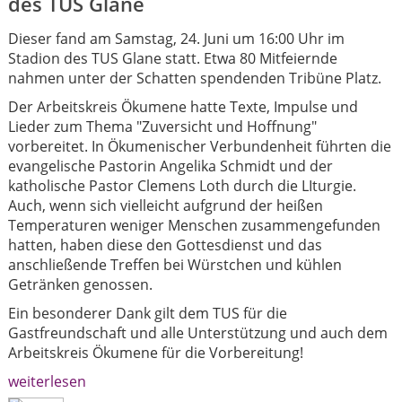
des TUS Glane
Dieser fand am Samstag, 24. Juni um 16:00 Uhr im
Stadion des TUS Glane statt. Etwa 80 Mitfeiernde
nahmen unter der Schatten spendenden Tribüne Platz.
Der Arbeitskreis Ökumene hatte Texte, Impulse und
Lieder zum Thema "Zuversicht und Hoffnung"
vorbereitet. In Ökumenischer Verbundenheit führten die
evangelische Pastorin Angelika Schmidt und der
katholische Pastor Clemens Loth durch die LIturgie.
Auch, wenn sich vielleicht aufgrund der heißen
Temperaturen weniger Menschen zusammengefunden
hatten, haben diese den Gottesdienst und das
anschließende Treffen bei Würstchen und kühlen
Getränken genossen.
Ein besonderer Dank gilt dem TUS für die
Gastfreundschaft und alle Unterstützung und auch dem
Arbeitskreis Ökumene für die Vorbereitung!
weiterlesen