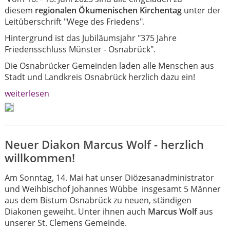
diesem
regionalen Ökumenischen Kirchentag
unter der
Leitüberschrift "Wege des Friedens".
Hintergrund ist das Jubiläumsjahr "375 Jahre
Friedensschluss Münster - Osnabrück".
Die Osnabrücker Gemeinden laden alle Menschen aus
Stadt und Landkreis Osnabrück herzlich dazu ein!
weiterlesen
Neuer Diakon Marcus Wolf - herzlich
willkommen!
Am Sonntag, 14. Mai hat unser Diözesanadministrator
und Weihbischof Johannes Wübbe insgesamt 5 Männer
aus dem Bistum Osnabrück zu neuen, ständigen
Diakonen geweiht. Unter ihnen auch
Marcus Wolf
aus
unserer St. Clemens Gemeinde.