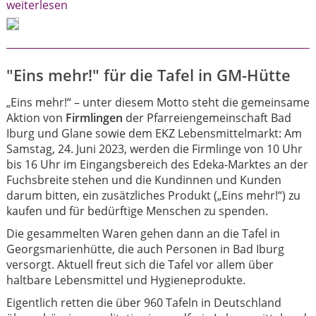
weiterlesen
"Eins mehr!" für die Tafel in GM-Hütte
„Eins mehr!“ – unter diesem Motto steht die gemeinsame
Aktion von
Firmlingen
der Pfarreiengemeinschaft Bad
Iburg und Glane sowie dem EKZ Lebensmittelmarkt: Am
Samstag, 24. Juni 2023, werden die Firmlinge von 10 Uhr
bis 16 Uhr im Eingangsbereich des Edeka-Marktes an der
Fuchsbreite stehen und die Kundinnen und Kunden
darum bitten, ein zusätzliches Produkt („Eins mehr!“) zu
kaufen und für bedürftige Menschen zu spenden.
Die gesammelten Waren gehen dann an die Tafel in
Georgsmarienhütte, die auch Personen in Bad Iburg
versorgt. Aktuell freut sich die Tafel vor allem über
haltbare Lebensmittel und Hygieneprodukte.
Eigentlich retten die über 960 Tafeln in Deutschland