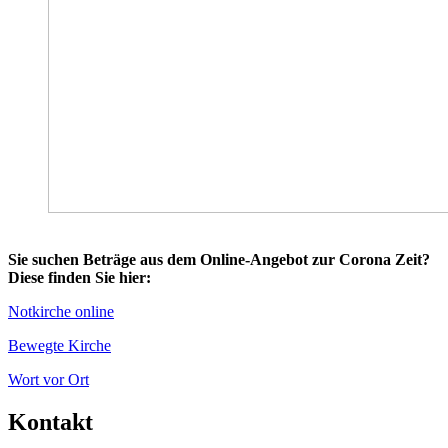
Sie suchen Beträge aus dem Online-Angebot zur Corona Zeit?
Diese finden Sie hier:
Notkirche online
Bewegte Kirche
Wort vor Ort
Kontakt