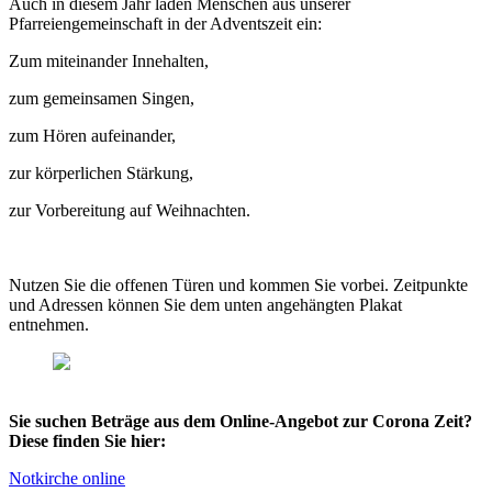
Auch in diesem Jahr laden Menschen aus unserer
Pfarreiengemeinschaft in der Adventszeit ein:
Zum miteinander Innehalten,
zum gemeinsamen Singen,
zum Hören aufeinander,
zur körperlichen Stärkung,
zur Vorbereitung auf Weihnachten.
Nutzen Sie die offenen Türen und kommen Sie vorbei. Zeitpunkte
und Adressen können Sie dem unten angehängten Plakat
entnehmen.
Sie suchen Beträge aus dem Online-Angebot zur Corona Zeit?
Diese finden Sie hier:
Notkirche online