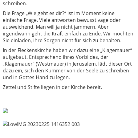
schreiben.
Die Frage „Wie geht es dir?“ ist im Moment keine
einfache Frage. Viele antworten bewusst vage oder
ausweichend. Man will ja nicht jammern. Aber
irgendwann geht die Kraft einfach zu Ende. Wir möchten
Sie einladen, ihre Sorgen nicht für sich zu behalten.
In der Fleckenskirche haben wir dazu eine „Klagemauer“
aufgebaut. Entsprechend ihres Vorbildes, der
„Klagemauer“ (Westmauer) in Jerusalem, lädt dieser Ort
dazu ein, sich den Kummer von der Seele zu schreiben
und in Gottes Hand zu legen.
Zettel und Stifte liegen in der Kirche bereit.