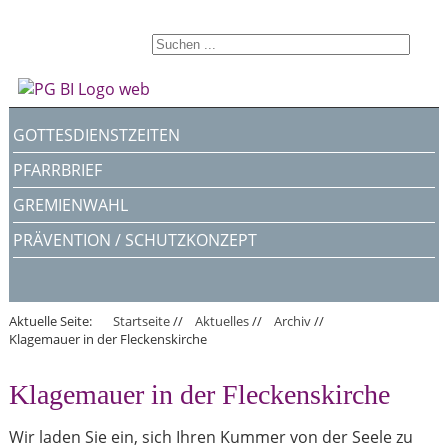
GOTTESDIENSTZEITEN
PFARRBRIEF
GREMIENWAHL
PRÄVENTION / SCHUTZKONZEPT
Aktuelle Seite:
Startseite
//
Aktuelles
//
Archiv
//
Klagemauer in der Fleckenskirche
Klagemauer in der Fleckenskirche
Wir laden Sie ein, sich Ihren Kummer von der Seele zu