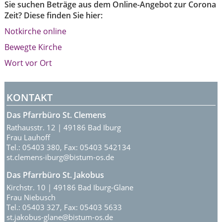
Sie suchen Beträge aus dem Online-Angebot zur Corona
Zeit? Diese finden Sie hier:
Notkirche online
Bewegte Kirche
Wort vor Ort
KONTAKT
Das Pfarrbüro St. Clemens
Rathausstr. 12 | 49186 Bad Iburg
Frau Lauhoff
Tel.: 05403 380, Fax: 05403 542134
st.clemens-iburg@bistum-os.de
Das Pfarrbüro St. Jakobus
Kirchstr. 10 | 49186 Bad Iburg-Glane
Frau Niebusch
Tel.: 05403 327, Fax: 05403 5633
st.jakobus-glane@bistum-os.de