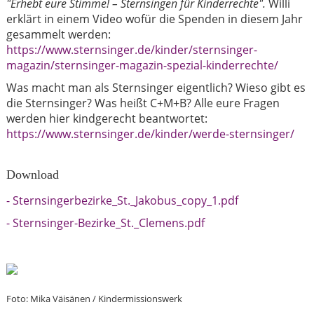
"Erhebt eure Stimme! – Sternsingen für Kinderrechte".
Willi
erklärt in einem Video wofür die Spenden in diesem Jahr
gesammelt werden:
https://www.sternsinger.de/kinder/sternsinger-
magazin/sternsinger-magazin-spezial-kinderrechte/
Was macht man als Sternsinger eigentlich? Wieso gibt es
die Sternsinger? Was heißt C+M+B? Alle eure Fragen
werden hier kindgerecht beantwortet:
https://www.sternsinger.de/kinder/werde-sternsinger/
Download
- Sternsingerbezirke_St._Jakobus_copy_1.pdf
- Sternsinger-Bezirke_St._Clemens.pdf
Foto: Mika Väisänen / Kindermissionswerk