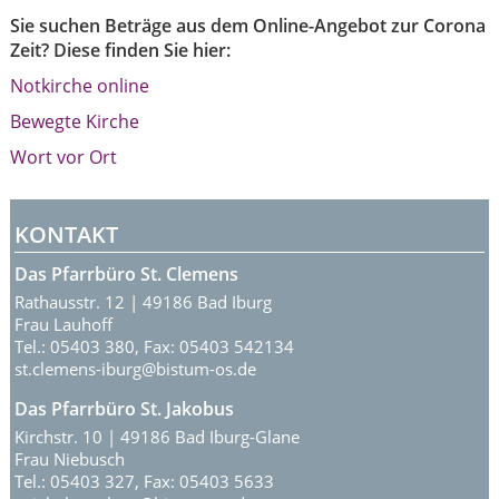
Sie suchen Beträge aus dem Online-Angebot zur Corona
Zeit? Diese finden Sie hier:
Notkirche online
Bewegte Kirche
Wort vor Ort
KONTAKT
Das Pfarrbüro St. Clemens
Rathausstr. 12 | 49186 Bad Iburg
Frau Lauhoff
Tel.: 05403 380, Fax: 05403 542134
st.clemens-iburg@bistum-os.de
Das Pfarrbüro St. Jakobus
Kirchstr. 10 | 49186 Bad Iburg-Glane
Frau Niebusch
Tel.: 05403 327, Fax: 05403 5633