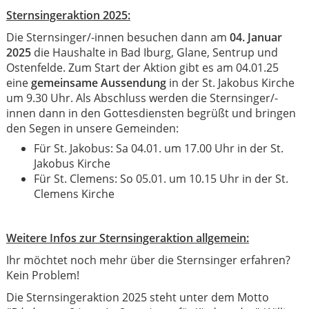
Sternsingeraktion 2025:
Die Sternsinger/-innen besuchen dann am
04. Januar
2025
die Haushalte in Bad Iburg, Glane, Sentrup und
Ostenfelde. Zum Start der Aktion gibt es am 04.01.25
eine
gemeinsame Aussendung
in der St. Jakobus Kirche
um 9.30 Uhr. Als Abschluss werden die Sternsinger/-
innen dann in den Gottesdiensten begrüßt und bringen
den Segen in unsere Gemeinden:
Für St. Jakobus: Sa 04.01. um 17.00 Uhr in der St.
Jakobus Kirche
Für St. Clemens: So 05.01. um 10.15 Uhr in der St.
Clemens Kirche
Weitere Infos zur Sternsingeraktion allgemein:
Ihr möchtet noch mehr über die Sternsinger erfahren?
Kein Problem!
Die Sternsingeraktion 2025 steht unter dem Motto