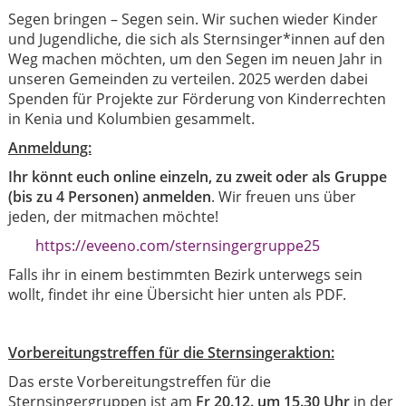
Segen bringen – Segen sein. Wir suchen wieder Kinder
und Jugendliche, die sich als Sternsinger*innen auf den
Weg machen möchten, um den Segen im neuen Jahr in
unseren Gemeinden zu verteilen. 2025 werden dabei
Spenden für Projekte zur Förderung von Kinderrechten
in Kenia und Kolumbien gesammelt.
Anmeldung:
Ihr könnt euch online einzeln, zu zweit oder als Gruppe
(bis zu 4 Personen) anmelden
. Wir freuen uns über
jeden, der mitmachen möchte!
https://eveeno.com/sternsingergruppe25
Falls ihr in einem bestimmten Bezirk unterwegs sein
wollt, findet ihr eine Übersicht hier unten als PDF.
Vorbereitungstreffen für die Sternsingeraktion:
Das erste Vorbereitungstreffen für die
Sternsingergruppen ist am
Fr 20.12. um 15.30 Uhr
in der