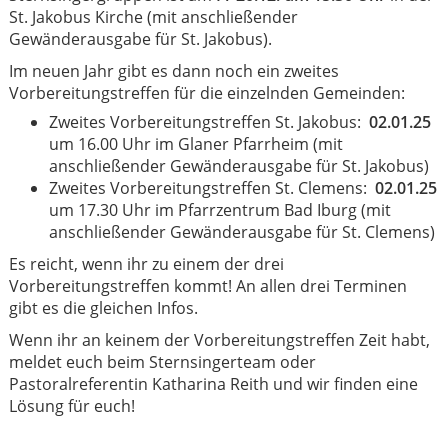
St. Jakobus Kirche (mit anschließender
Gewänderausgabe für St. Jakobus).
Im neuen Jahr gibt es dann noch ein zweites
Vorbereitungstreffen für die einzelnden Gemeinden:
Zweites Vorbereitungstreffen St. Jakobus:
02.01.25
um 16.00 Uhr im Glaner Pfarrheim (mit
anschließender Gewänderausgabe für St. Jakobus)
Zweites Vorbereitungstreffen St. Clemens:
02.01.25
um 17.30 Uhr im Pfarrzentrum Bad Iburg (mit
anschließender Gewänderausgabe für St. Clemens)
Es reicht, wenn ihr zu einem der drei
Vorbereitungstreffen kommt! An allen drei Terminen
gibt es die gleichen Infos.
Wenn ihr an keinem der Vorbereitungstreffen Zeit habt,
meldet euch beim Sternsingerteam oder
Pastoralreferentin Katharina Reith und wir finden eine
Lösung für euch!