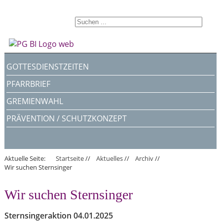
GOTTESDIENSTZEITEN
PFARRBRIEF
GREMIENWAHL
PRÄVENTION / SCHUTZKONZEPT
Aktuelle Seite:
Startseite
//
Aktuelles
//
Archiv
//
Wir suchen Sternsinger
Wir suchen Sternsinger
Sternsingeraktion 04.01.2025