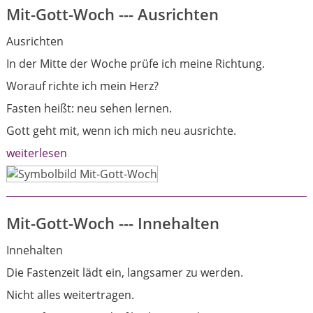
Mit-Gott-Woch --- Ausrichten
Ausrichten
In der Mitte der Woche prüfe ich meine Richtung.
Worauf richte ich mein Herz?
Fasten heißt: neu sehen lernen.
Gott geht mit, wenn ich mich neu ausrichte.
weiterlesen
Mit-Gott-Woch --- Innehalten
Innehalten
Die Fastenzeit lädt ein, langsamer zu werden.
Nicht alles weitertragen.