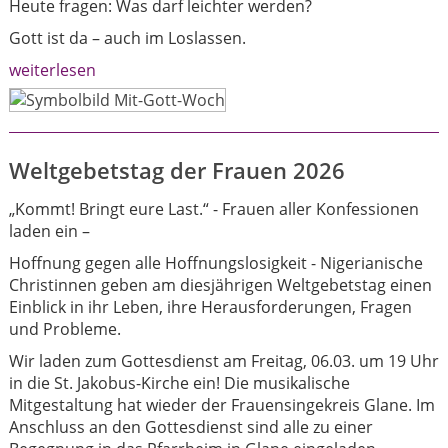
Heute fragen: Was darf leichter werden?
Gott ist da – auch im Loslassen.
weiterlesen
Weltgebetstag der Frauen 2026
„Kommt! Bringt eure Last.“ - Frauen aller Konfessionen
laden ein –
Hoffnung gegen alle Hoffnungslosigkeit - Nigerianische
Christinnen geben am diesjährigen Weltgebetstag einen
Einblick in ihr Leben, ihre Herausforderungen, Fragen
und Probleme.
Wir laden zum Gottesdienst am Freitag, 06.03. um 19 Uhr
in die St. Jakobus-Kirche ein! Die musikalische
Mitgestaltung hat wieder der Frauensingekreis Glane. Im
Anschluss an den Gottesdienst sind alle zu einer