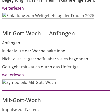
Begegnung in das Pfarrheim in Glane eingeladen.
weiterlesen
Mit-Gott-Woch --- Anfangen
Anfangen
In der Mitte der Woche halte inne.
Nicht alles ist geschafft, aber vieles begonnen.
Gott geht mit - auch durch das Unfertige.
weiterlesen
Mit-Gott-Woch
Impulse zur Fastenzeit