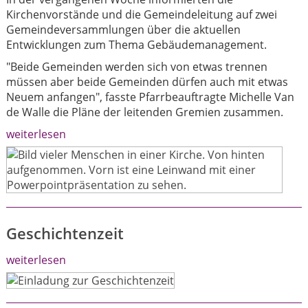
Kirchenvorstände und die Gemeindeleitung auf zwei
Gemeindeversammlungen über die aktuellen
Entwicklungen zum Thema Gebäudemanagement.
"Beide Gemeinden werden sich von etwas trennen
müssen aber beide Gemeinden dürfen auch mit etwas
Neuem anfangen", fasste Pfarrbeauftragte Michelle Van
de Walle die Pläne der leitenden Gremien zusammen.
weiterlesen
Geschichtenzeit
weiterlesen