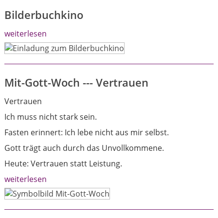
Bilderbuchkino
weiterlesen
Mit-Gott-Woch --- Vertrauen
Vertrauen
Ich muss nicht stark sein.
Fasten erinnert: Ich lebe nicht aus mir selbst.
Gott trägt auch durch das Unvollkommene.
Heute: Vertrauen statt Leistung.
weiterlesen