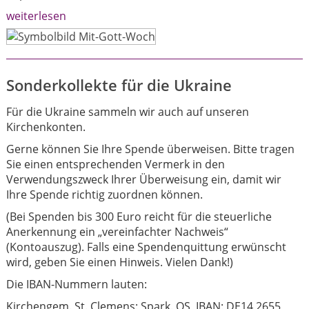
weiterlesen
Sonderkollekte für die Ukraine
Für die Ukraine sammeln wir auch auf unseren
Kirchenkonten.
Gerne können Sie Ihre Spende überweisen. Bitte tragen
Sie einen entsprechenden Vermerk in den
Verwendungszweck Ihrer Überweisung ein, damit wir
Ihre Spende richtig zuordnen können.
(Bei Spenden bis 300 Euro reicht für die steuerliche
Anerkennung ein „vereinfachter Nachweis“
(Kontoauszug). Falls eine Spendenquittung erwünscht
wird, geben Sie einen Hinweis. Vielen Dank!)
Die IBAN-Nummern lauten:
Kirchengem. St. Clemens: Spark. OS, IBAN: DE14 2655