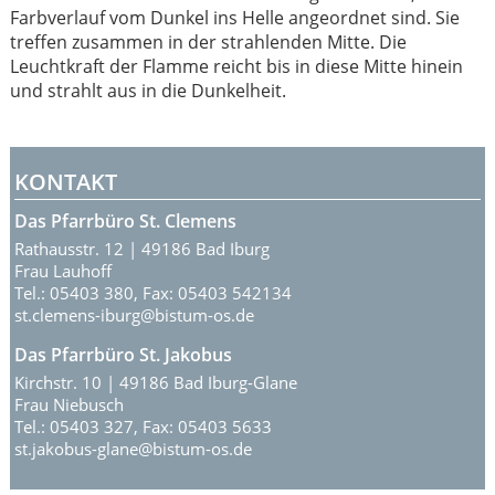
KONTAKT
Das Pfarrbüro St. Clemens
Rathausstr. 12 | 49186 Bad Iburg
Frau Lauhoff
Tel.: 05403 380, Fax: 05403 542134
st.clemens-iburg@bistum-os.de
Das Pfarrbüro St. Jakobus
Kirchstr. 10 | 49186 Bad Iburg-Glane
Frau Niebusch
Tel.: 05403 327, Fax: 05403 5633
st.jakobus-glane@bistum-os.de