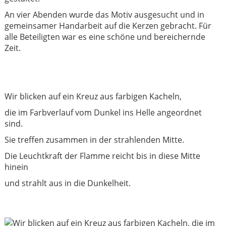
An vier Abenden wurde das Motiv ausgesucht und in
gemeinsamer Handarbeit auf die Kerzen gebracht. Für
alle Beteiligten war es eine schöne und bereichernde
Zeit.
Wir blicken auf ein Kreuz aus farbigen Kacheln,
die im Farbverlauf vom Dunkel ins Helle angeordnet
sind.
Sie treffen zusammen in der strahlenden Mitte.
Die Leuchtkraft der Flamme reicht bis in diese Mitte
hinein
und strahlt aus in die Dunkelheit.