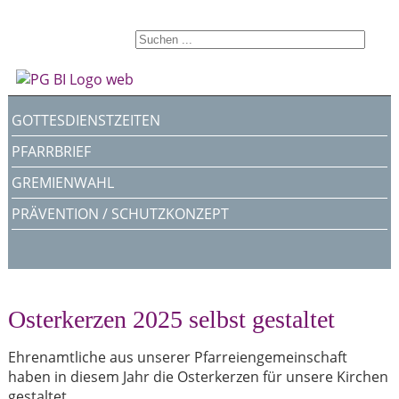
GOTTESDIENSTZEITEN
PFARRBRIEF
GREMIENWAHL
PRÄVENTION / SCHUTZKONZEPT
Osterkerzen 2025 selbst gestaltet
Ehrenamtliche aus unserer Pfarreiengemeinschaft
haben in diesem Jahr die Osterkerzen für unsere Kirchen
gestaltet.