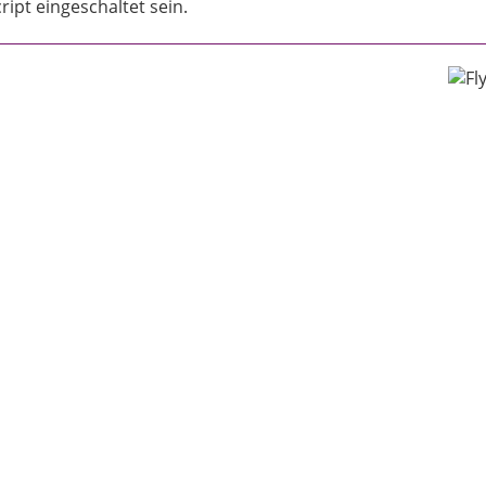
ript eingeschaltet sein.