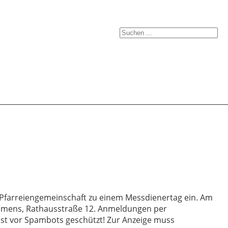
 Pfarreiengemeinschaft zu einem Messdienertag ein. Am
Clemens, Rathausstraße 12. Anmeldungen per
 ist vor Spambots geschützt! Zur Anzeige muss