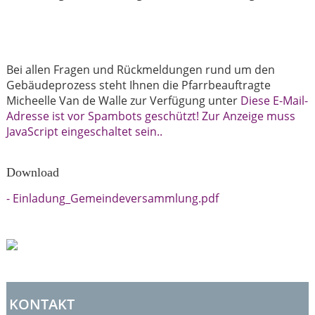
Bei allen Fragen und Rückmeldungen rund um den
Gebäudeprozess steht Ihnen die Pfarrbeauftragte
Micheelle Van de Walle zur Verfügung unter
Diese E-Mail-
Adresse ist vor Spambots geschützt! Zur Anzeige muss
JavaScript eingeschaltet sein.
.
Download
- Einladung_Gemeindeversammlung.pdf
KONTAKT