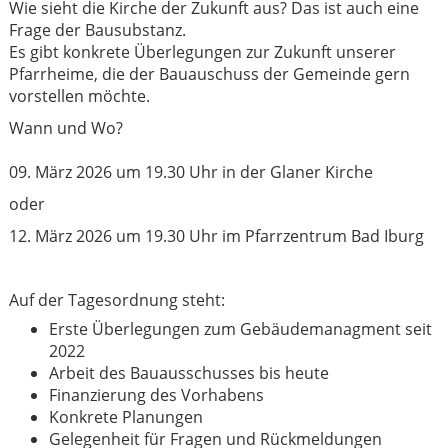
Wie sieht die Kirche der Zukunft aus? Das ist auch eine
Frage der Bausubstanz.
Es gibt konkrete Überlegungen zur Zukunft unserer
Pfarrheime, die der Bauauschuss der Gemeinde gern
vorstellen möchte.
Wann und Wo?
09. März 2026 um 19.30 Uhr in der Glaner Kirche
oder
12. März 2026 um 19.30 Uhr im Pfarrzentrum Bad Iburg
Auf der Tagesordnung steht:
Erste Überlegungen zum Gebäudemanagment seit
2022
Arbeit des Bauausschusses bis heute
Finanzierung des Vorhabens
Konkrete Planungen
Gelegenheit für Fragen und Rückmeldungen