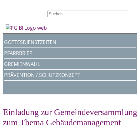
GOTTESDIENSTZEITEN
PFARRBRIEF
GREMIENWAHL
PRÄVENTION / SCHUTZKONZEPT
Einladung zur Gemeindeversammlung
zum Thema Gebäudemanagement