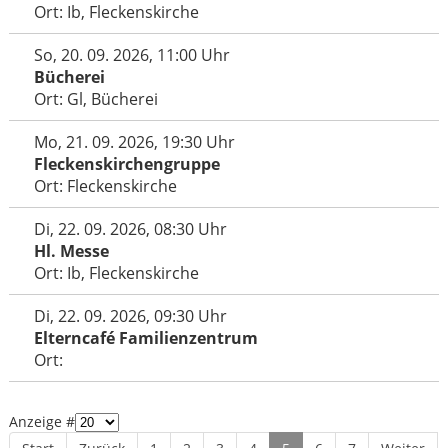
Ort: Ib, Fleckenskirche
So, 20. 09. 2026, 11:00 Uhr
Bücherei
Ort: Gl, Bücherei
Mo, 21. 09. 2026, 19:30 Uhr
Fleckenskirchengruppe
Ort: Fleckenskirche
Di, 22. 09. 2026, 08:30 Uhr
Hl. Messe
Ort: Ib, Fleckenskirche
Di, 22. 09. 2026, 09:30 Uhr
Elterncafé Familienzentrum
Ort:
Limite der Paginierungsliste
Anzeige #