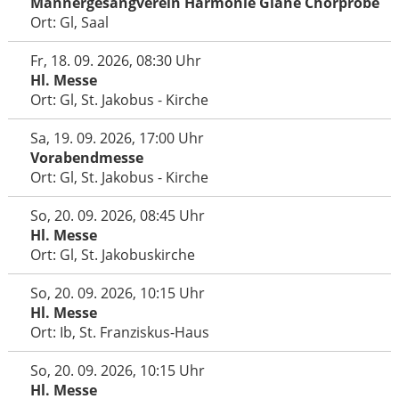
Männergesangverein Harmonie Glane Chorprobe
Ort: Gl, Saal
Fr, 18. 09. 2026, 08:30 Uhr
Hl. Messe
Ort: Gl, St. Jakobus - Kirche
Sa, 19. 09. 2026, 17:00 Uhr
Vorabendmesse
Ort: Gl, St. Jakobus - Kirche
So, 20. 09. 2026, 08:45 Uhr
Hl. Messe
Ort: Gl, St. Jakobuskirche
So, 20. 09. 2026, 10:15 Uhr
Hl. Messe
Ort: Ib, St. Franziskus-Haus
So, 20. 09. 2026, 10:15 Uhr
Hl. Messe