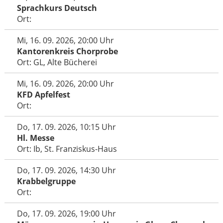
Sprachkurs Deutsch
Ort:
Mi, 16. 09. 2026, 20:00 Uhr
Kantorenkreis Chorprobe
Ort: GL, Alte Bücherei
Mi, 16. 09. 2026, 20:00 Uhr
KFD Apfelfest
Ort:
Do, 17. 09. 2026, 10:15 Uhr
Hl. Messe
Ort: Ib, St. Franziskus-Haus
Do, 17. 09. 2026, 14:30 Uhr
Krabbelgruppe
Ort:
Do, 17. 09. 2026, 19:00 Uhr