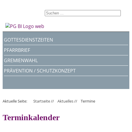
GOTTESDIENSTZEITEN
PFARRBRIEF
GREMIENWAHL
PRÄVENTION / SCHUTZKONZEPT
Aktuelle Seite:
Startseite
//
Aktuelles
//
Termine
Terminkalender