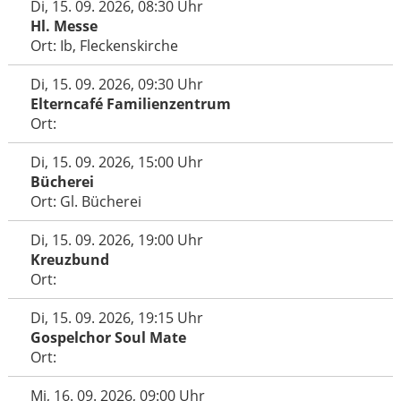
Di, 15. 09. 2026, 08:30 Uhr
Hl. Messe
Ort: Ib, Fleckenskirche
Di, 15. 09. 2026, 09:30 Uhr
Elterncafé Familienzentrum
Ort:
Di, 15. 09. 2026, 15:00 Uhr
Bücherei
Ort: Gl. Bücherei
Di, 15. 09. 2026, 19:00 Uhr
Kreuzbund
Ort:
Di, 15. 09. 2026, 19:15 Uhr
Gospelchor Soul Mate
Ort:
Mi, 16. 09. 2026, 09:00 Uhr